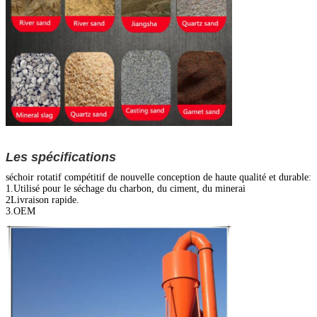
Les spécifications
séchoir rotatif compétitif de nouvelle conception de haute qualité et durable:
1.Utilisé pour le séchage du charbon, du ciment, du minerai
2Livraison rapide.
3.OEM