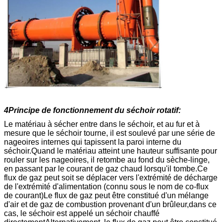
4Principe de fonctionnement du séchoir rotatif:
Le matériau à sécher entre dans le séchoir, et au fur et à
mesure que le séchoir tourne, il est soulevé par une série de
nageoires internes qui tapissent la paroi interne du
séchoir.Quand le matériau atteint une hauteur suffisante pour
rouler sur les nageoires, il retombe au fond du sèche-linge,
en passant par le courant de gaz chaud lorsqu'il tombe.Ce
flux de gaz peut soit se déplacer vers l'extrémité de décharge
de l'extrémité d'alimentation (connu sous le nom de co-flux
de courant)Le flux de gaz peut être constitué d'un mélange
d'air et de gaz de combustion provenant d'un brûleur,dans ce
cas, le séchoir est appelé un séchoir chauffé