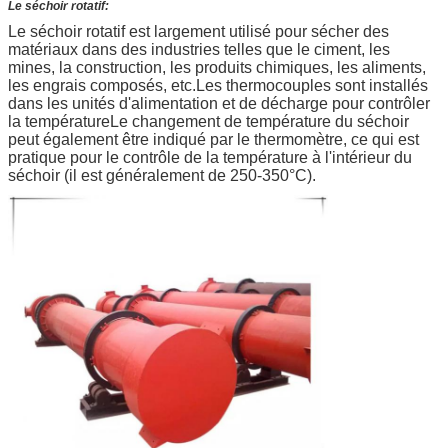
Le séchoir rotatif:
Le séchoir rotatif est largement utilisé pour sécher des
matériaux dans des industries telles que le ciment, les
mines, la construction, les produits chimiques, les aliments,
les engrais composés, etc.Les thermocouples sont installés
dans les unités d'alimentation et de décharge pour contrôler
la températureLe changement de température du séchoir
peut également être indiqué par le thermomètre, ce qui est
pratique pour le contrôle de la température à l'intérieur du
séchoir (il est généralement de 250-350°C).