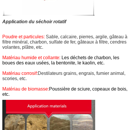
Application du séchoir rotatif
Poudre et particules:
Sable, calcaire, pierres, argile, gâteau à
filtre minéral, charbon, sulfate de fer, gâteaux à filtre, cendres
volantes, plâtre, etc.
Matériau humide et collante:
Les déchets de charbon, les
boues des eaux usées, la bentonite, le kaolin, etc.
Matériau corrosif:
Destilateurs grains, engrais, fumier animal,
scories, etc.
Matériau de biomasse:
Poussière de sciure, copeaux de bois,
etc.