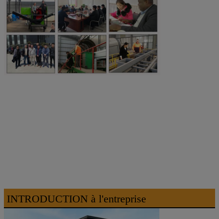
INTRODUCTION à l'entreprise