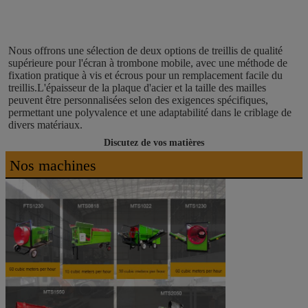
Nous offrons une sélection de deux options de treillis de qualité 
supérieure pour l'écran à trombone mobile, avec une méthode de 
fixation pratique à vis et écrous pour un remplacement facile du 
treillis.L'épaisseur de la plaque d'acier et la taille des mailles 
peuvent être personnalisées selon des exigences spécifiques, 
permettant une polyvalence et une adaptabilité dans le criblage de 
divers matériaux.
Discutez de vos matières
Nos machines