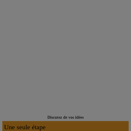
Discutez de vos idées
Une seule étape