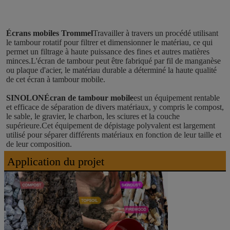
Écrans mobiles Trommel
Travailler à travers un procédé utilisant 
le tambour rotatif pour filtrer et dimensionner le matériau, ce qui 
permet un filtrage à haute puissance des fines et autres matières 
minces.L'écran de tambour peut être fabriqué par fil de manganèse 
ou plaque d'acier, le matériau durable a déterminé la haute qualité 
de cet écran à tambour mobile.
SINOLON
Écran de tambour mobile
est un équipement rentable 
et efficace de séparation de divers matériaux, y compris le compost, 
le sable, le gravier, le charbon, les sciures et la couche 
supérieure.Cet équipement de dépistage polyvalent est largement 
utilisé pour séparer différents matériaux en fonction de leur taille et 
de leur composition.
Application du projet