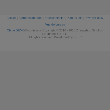
Accueil
|
À propos de nous
|
Nous contacter
|
Plan du site
|
Privacy Policy
Vue de bureau
Chine DÉMO
Fournisseur. Copyright © 2016 - 2025 Zhengzhou Sinolion
Equipment Co., Ltd.
All rights reserved. Developed by
ECER