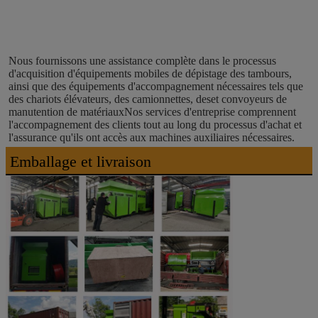
Nous fournissons une assistance complète dans le processus 
d'acquisition d'équipements mobiles de dépistage des tambours, 
ainsi que des équipements d'accompagnement nécessaires tels que 
des chariots élévateurs, des camionnettes, deset convoyeurs de 
manutention de matériauxNos services d'entreprise comprennent 
l'accompagnement des clients tout au long du processus d'achat et 
l'assurance qu'ils ont accès aux machines auxiliaires nécessaires.
Emballage et livraison