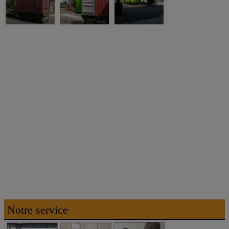
Notre service