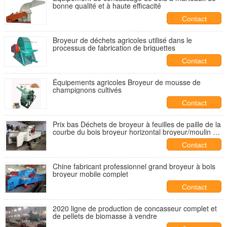
bonne qualité et à haute efficacité
Contact
Broyeur de déchets agricoles utilisé dans le
processus de fabrication de briquettes
Contact
Équipements agricoles Broyeur de mousse de
champignons cultivés
Contact
Prix bas Déchets de broyeur à feuilles de paille de la
courbe du bois broyeur horizontal broyeur/moulin à
marteaux
Contact
Chine fabricant professionnel grand broyeur à bois
broyeur mobile complet
Contact
2020 ligne de production de concasseur complet et
de pellets de biomasse à vendre